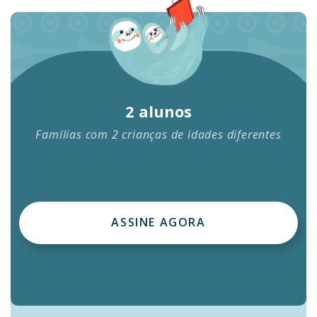
2 alunos
Famílias com 2 crianças de idades diferentes
ASSINE AGORA