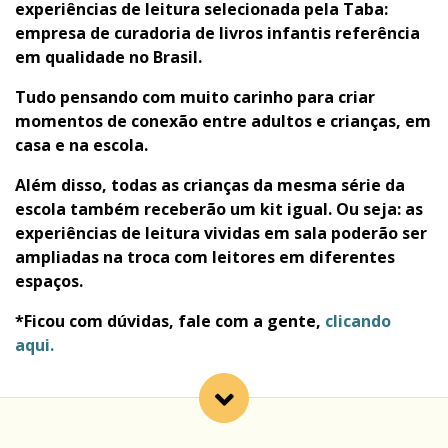
experiências de leitura
selecionada pela Taba:
empresa de curadoria de livros infantis referência
em qualidade no Brasil.
Tudo pensando com muito carinho para criar
momentos de conexão entre adultos e crianças, em
casa e na escola.
Além disso,
todas as crianças da mesma série
da
escola também
receberão um kit igual.
Ou seja: as
experiências de leitura vividas em sala poderão ser
ampliadas na troca com leitores em diferentes
espaços.
*Ficou com dúvidas, fale com a gente,
clicando
aqui.