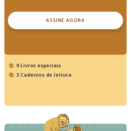
ASSINE AGORA
9 Livros especiais
3 Cadernos de leitura