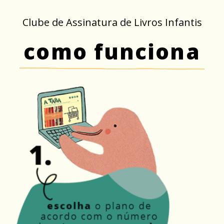
Clube de Assinatura de Livros Infantis
como funciona