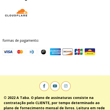
formas de pagamento:
© 2022 A Taba. O plano de assinaturas consiste na
contratação pelo CLIENTE, por tempo determinado ao
plano de fornecimento mensal de livros. Leitura em rede