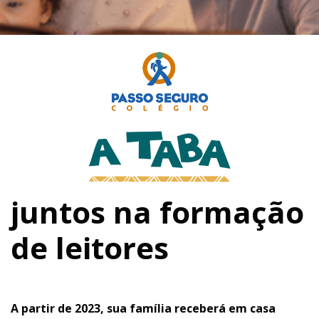
juntos na formação
de leitores
A partir de 2023, sua família
receberá em casa