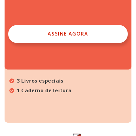
ASSINE AGORA
3 Livros especiais
1 Caderno de leitura