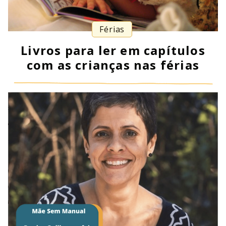
Férias
Livros para ler em capítulos
com as crianças nas férias