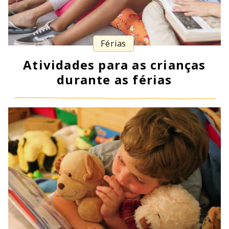
Férias
Atividades para as crianças
durante as férias