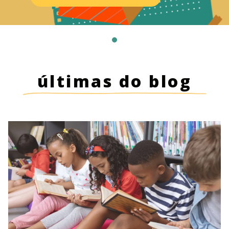
últimas do blog