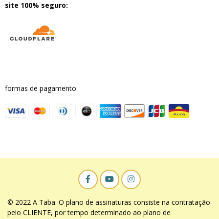
site 100% seguro:
formas de pagamento:
© 2022 A Taba. O plano de assinaturas consiste na contratação
pelo CLIENTE, por tempo determinado ao plano de