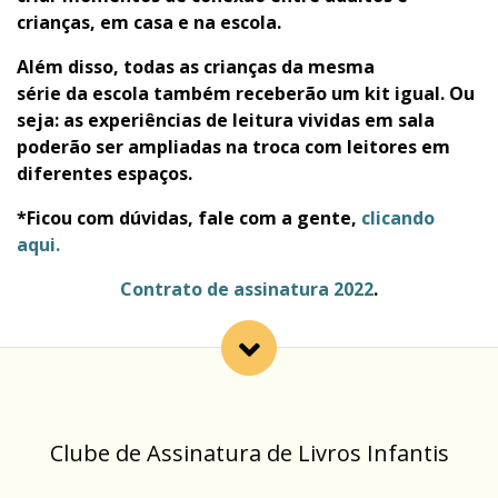
crianças, em casa e na escola.
Além disso,
todas as crianças da mesma
série
da
escola também
receberão um kit igual.
Ou
seja: as
experiências de leitura vividas em sala
poderão ser
ampliadas na troca com leitores em
diferentes espaços.
*Ficou com dúvidas, fale com a gente,
clicando
aqui.
Contrato de assinatura 2022
.
Clube de Assinatura de Livros Infantis