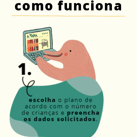
como funciona