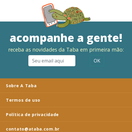
acompanhe a gente!
receba as novidades da Taba em primeira mão:
OK
Sobre A Taba
Termos de uso
Política de privacidade
contato@ataba.com.br