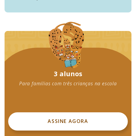
3 alunos
Para famílias com três crianças na escola
ASSINE AGORA