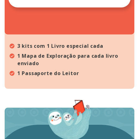
3 kits com 1 Livro especial cada
1 Mapa de Exploração para cada livro
enviado
1 Passaporte do Leitor