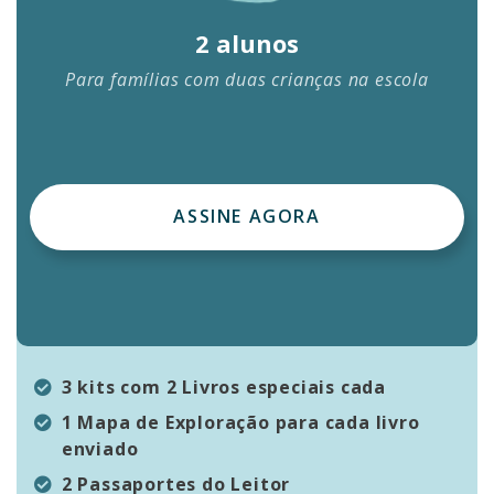
2 alunos
Para famílias com duas crianças na escola
ASSINE AGORA
3 kits com 2 Livros especiais cada
1 Mapa de Exploração para cada livro
enviado
2 Passaportes do Leitor