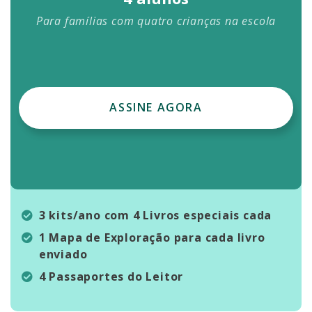
Para famílias com quatro crianças na escola
ASSINE AGORA
3 kits/ano com 4 Livros especiais cada
1 Mapa de Exploração para cada livro
enviado
4 Passaportes do Leitor