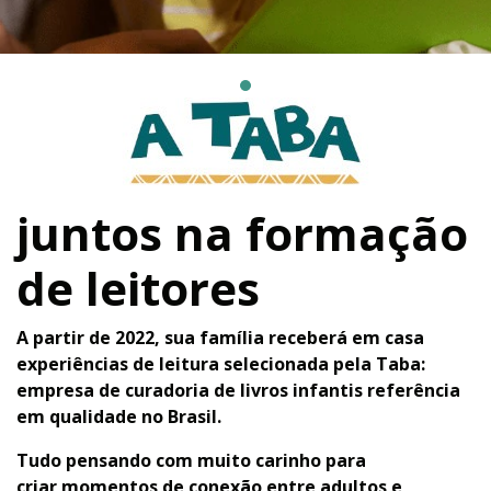
juntos na formação
de leitores
A partir de 2022, sua família
receberá em casa
experiências de leitura
selecionada pela Taba:
empresa de curadoria de livros infantis referência
em qualidade no Brasil.
Tudo pensando com muito carinho para
criar
momentos de conexão entre adultos e