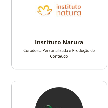
Instituto Natura
Curadoria Personalizada e Produção de
Conteúdo