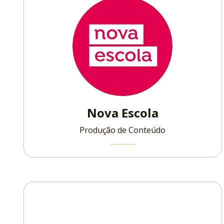
Nova Escola
Produção de Conteúdo