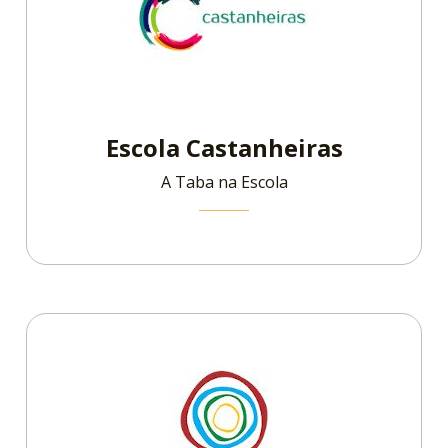
Escola Castanheiras
A Taba na Escola