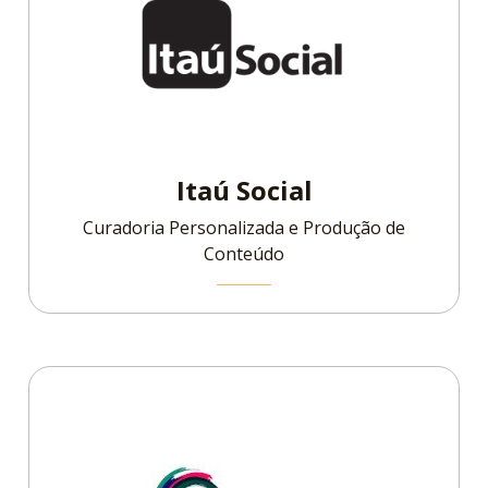
Itaú Social
Curadoria Personalizada e Produção de
Conteúdo