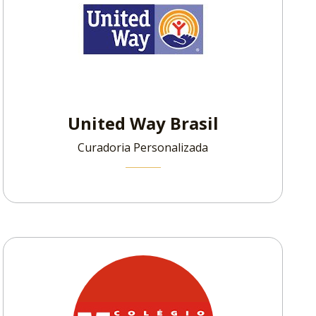
United Way Brasil
Curadoria Personalizada