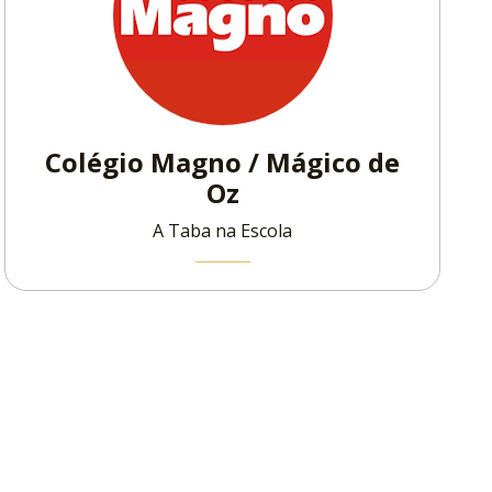
Colégio Magno / Mágico de
Oz
A Taba na Escola