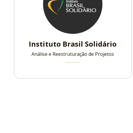
Instituto Brasil Solidário
Análise e Reestruturação de Projetos