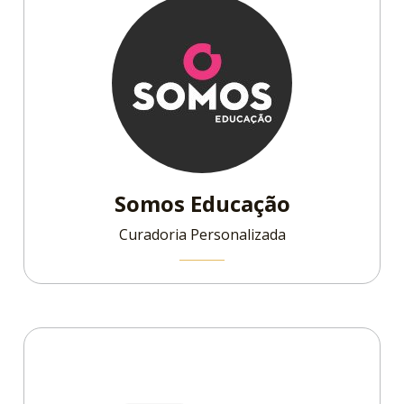
Somos Educação
Curadoria Personalizada