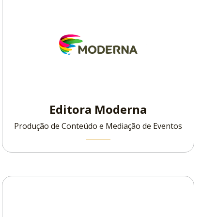
Editora Moderna
Produção de Conteúdo e Mediação de Eventos